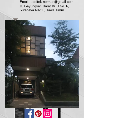
Email : arsitek.norman@gmail.com
Jl. Gayungsari Barat IV D No. 6,
Surabaya 60235, Jawa Timur